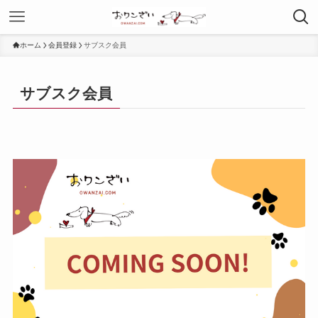
ホーム
会員登録
サブスク会員
サブスク会員